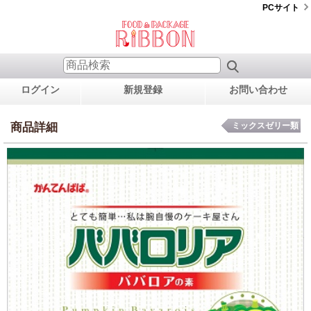
PCサイト
ログイン
新規登録
お問い合わせ
商品詳細
ミックスゼリー類