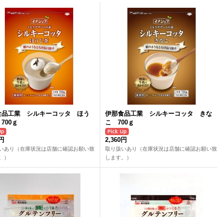
食品工業 シルキーコッタ ほう
伊那食品工業 シルキーコッタ きな
700ｇ
こ 700ｇ
0円
2,360円
いあり（在庫状況は店舗に確認お願い致
取り扱いあり（在庫状況は店舗に確認お願い致
。）
します。）