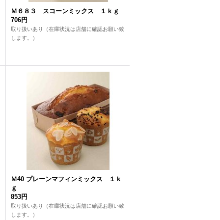
Ｍ６８３ スコーンミックス １ｋｇ
706円
取り扱いあり（在庫状況は店舗に確認お願い致
します。）
Ｍ40 プレーンマフィンミックス １ｋ
ｇ
853円
取り扱いあり（在庫状況は店舗に確認お願い致
します。）