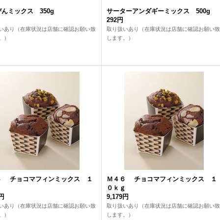
んミックス 350g
サーターアンダギーミックス 500g
292円
いあり（在庫状況は店舗に確認お願い致
取り扱いあり（在庫状況は店舗に確認お願い致
。）
します。）
６ チョコマフィンミックス １
Ｍ４６ チョコマフィンミックス １
０ｋｇ
9円
9,179円
いあり（在庫状況は店舗に確認お願い致
取り扱いあり（在庫状況は店舗に確認お願い致
。）
します。）