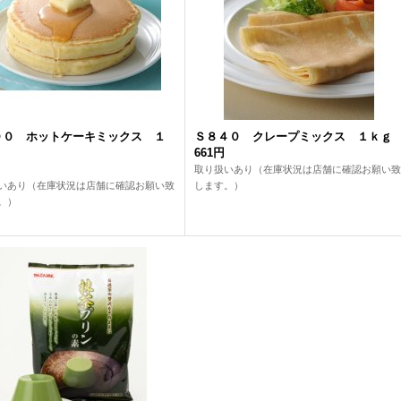
００ ホットケーキミックス １
Ｓ８４０ クレープミックス １ｋｇ
661円
取り扱いあり（在庫状況は店舗に確認お願い致
いあり（在庫状況は店舗に確認お願い致
します。）
。）