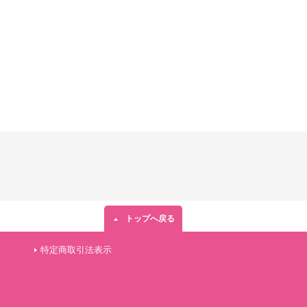
トップへ戻る
特定商取引法表示