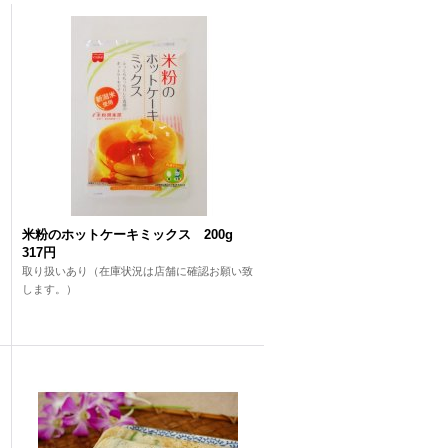
米粉のホットケーキミックス 200g
317円
取り扱いあり（在庫状況は店舗に確認お願い致
します。）