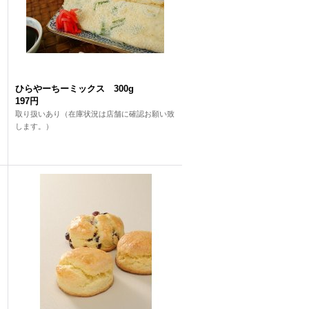
ひらやーちーミックス 300g
197円
取り扱いあり（在庫状況は店舗に確認お願い致
します。）