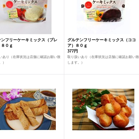
テンフリーケーキミックス（プレ
グルテンフリーケーキミックス（ココ
）８０ｇ
ア）８０ｇ
377円
いあり（在庫状況は店舗に確認お願い致
取り扱いあり（在庫状況は店舗に確認お願い致
。）
します。）