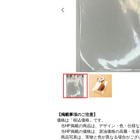
【掲載事項のご注意】
価格は「税込価格」です。
当HP掲載の商品は、デザイン・色・仕様な
当HP掲載の価格は、原油価格の高騰・生産
商品写真は、実物と色が異なる場合がござ