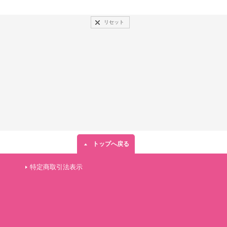
リセット
トップへ戻る
特定商取引法表示