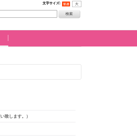
文字サイズ
:
願い致します。）