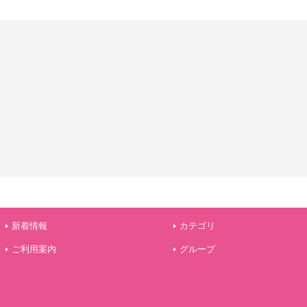
新着情報
カテゴリ
ご利用案内
グループ