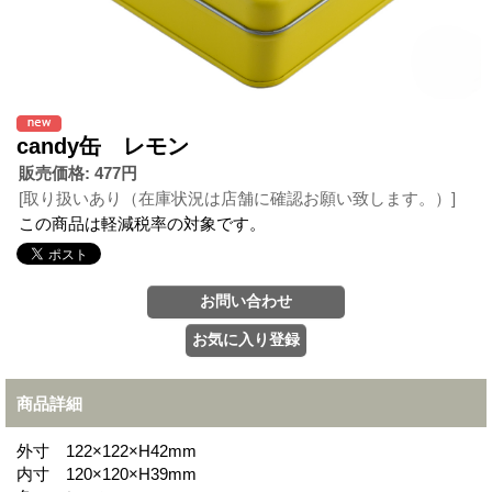
candy缶 レモン
販売価格
:
477円
[取り扱いあり（在庫状況は店舗に確認お願い致します。）]
この商品は軽減税率の対象です。
商品詳細
外寸 122×122×H42mm
内寸 120×120×H39mm