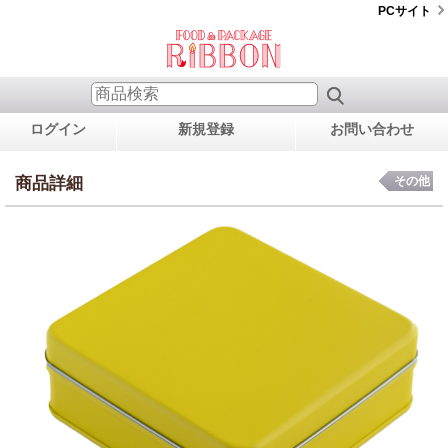
PCサイト
ログイン
新規登録
お問い合わせ
商品詳細
その他