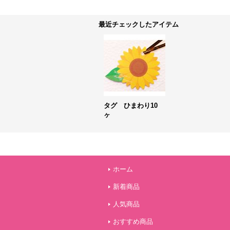
最近チェックしたアイテム
タグ ひまわり10
ヶ
ホーム
新着商品
人気商品
おすすめ商品