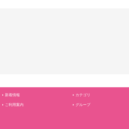
新着情報
カテゴリ
ご利用案内
グループ