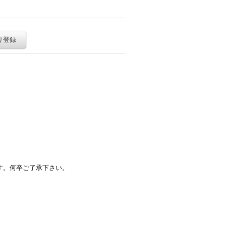
り登録
す。何卒ご了承下さい。