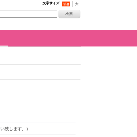
文字サイズ
:
願い致します。）