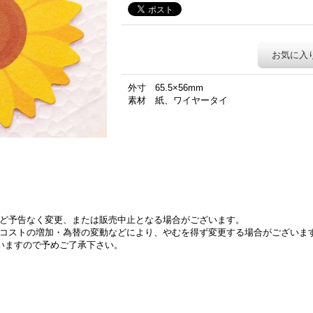
お気に入
外寸 65.5×56mm
素材 紙、ワイヤータイ
ど予告なく変更、または販売中止となる場合がございます。
コストの増加・為替の変動などにより、やむを得ず変更する場合がございま
いますので予めご了承下さい。