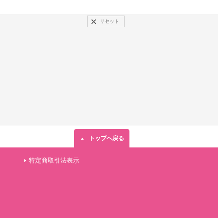
リセット
トップへ戻る
特定商取引法表示