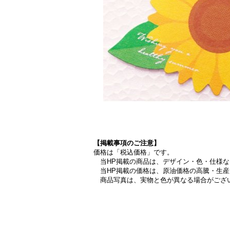
【掲載事項のご注意】
価格は「税込価格」です。
当HP掲載の商品は、デザイン・色・仕様な
当HP掲載の価格は、原油価格の高騰・生産
商品写真は、実物と色が異なる場合がござ