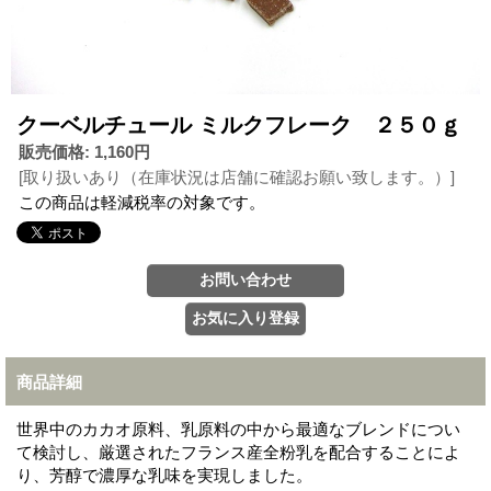
クーベルチュール ミルクフレーク ２５０ｇ
販売価格
:
1,160円
[取り扱いあり（在庫状況は店舗に確認お願い致します。）]
この商品は軽減税率の対象です。
商品詳細
世界中のカカオ原料、乳原料の中から最適なブレンドについ
て検討し、厳選されたフランス産全粉乳を配合することによ
り、芳醇で濃厚な乳味を実現しました。