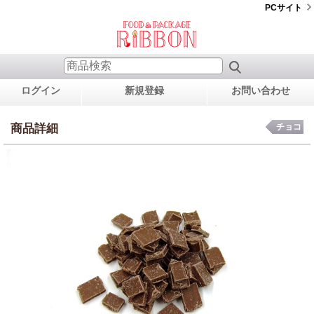
PCサイト
ログイン
新規登録
お問い合わせ
商品詳細
チョコ