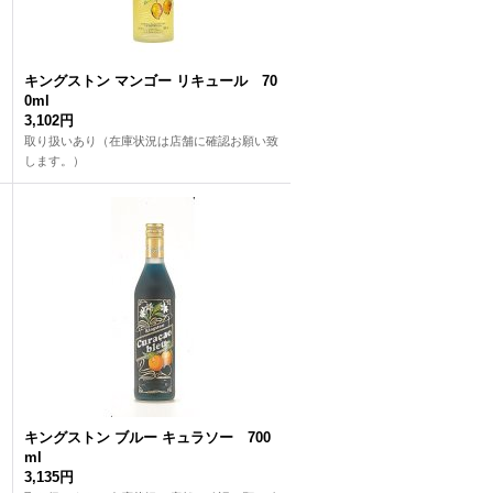
キングストン マンゴー リキュール 70
0ml
3,102円
取り扱いあり（在庫状況は店舗に確認お願い致
します。）
キングストン ブルー キュラソー 700
ml
3,135円