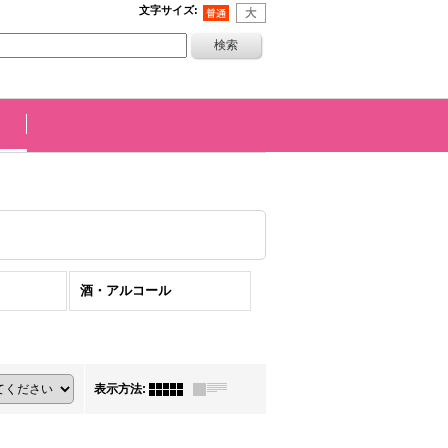
文字サイズ
:
酒・アルコール
表示方法
: