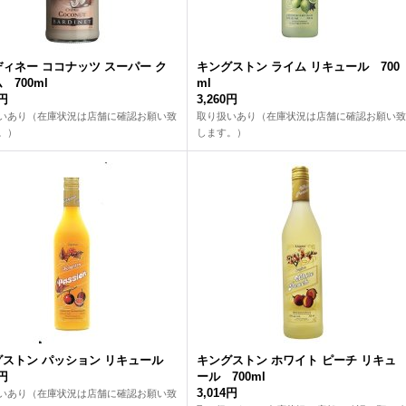
ィネー ココナッツ スーパー ク
キングストン ライム リキュール 700
 700ml
ml
0円
3,260円
いあり（在庫状況は店舗に確認お願い致
取り扱いあり（在庫状況は店舗に確認お願い致
。）
します。）
ストン パッション リキュール
キングストン ホワイト ピーチ リキュ
9円
ール 700ml
3,014円
いあり（在庫状況は店舗に確認お願い致