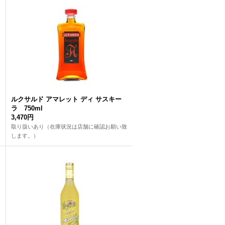
ルクサルド アマレット ディ サスキー
ラ 750ml
3,470円
取り扱いあり（在庫状況は店舗に確認お願い致
します。）