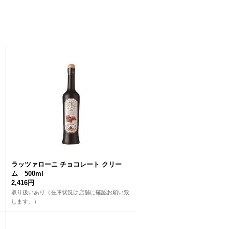
ラッツァローニ チョコレート クリー
ム 500ml
2,416円
取り扱いあり（在庫状況は店舗に確認お願い致
します。）