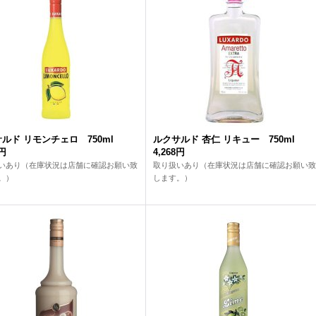
ルド リモンチェロ 750ml
ルクサルド 杏仁 リキュー 750ml
4円
4,268円
いあり（在庫状況は店舗に確認お願い致
取り扱いあり（在庫状況は店舗に確認お願い致
。）
します。）