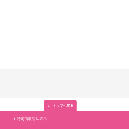
トップへ戻る
特定商取引法表示