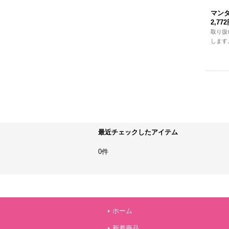
マンダ
2,77
取り扱
します
最近チェックしたアイテム
0件
ホーム
新着商品