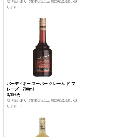
取り扱いあり（在庫状況は店舗に確認お願い致
します。）
バーディネー スーパー クレーム ド フ
レーズ 700ml
3,196円
取り扱いあり（在庫状況は店舗に確認お願い致
します。）