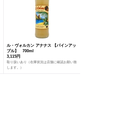
ル・ヴォルカン アナナス 【パインアッ
プル】 700ml
3,115円
取り扱いあり（在庫状況は店舗に確認お願い致
します。）