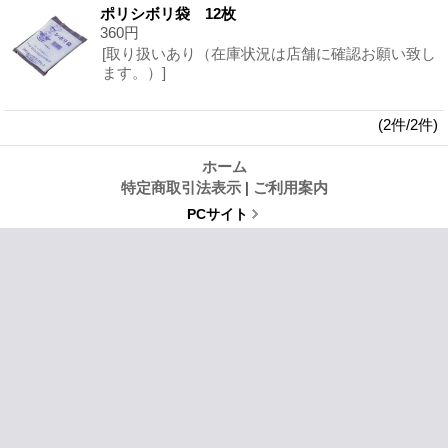
ポリシボリ袋 12枚
360円
[取り扱いあり（在庫状況は店舗に確認お願い致し
ます。）]
(2件/2件)
ホーム
特定商取引法表示
|
ご利用案内
PCサイト