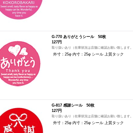
G-770 ありがとうシール 50枚
127円
取り扱いあり（在庫状況は店舗に確認お願い致します
外寸：25φ 内寸：25φ シール 上質タック
G-817 感謝シール 50枚
127円
取り扱いあり（在庫状況は店舗に確認お願い致します
外寸：25φ 内寸：25φ シール 上質タック