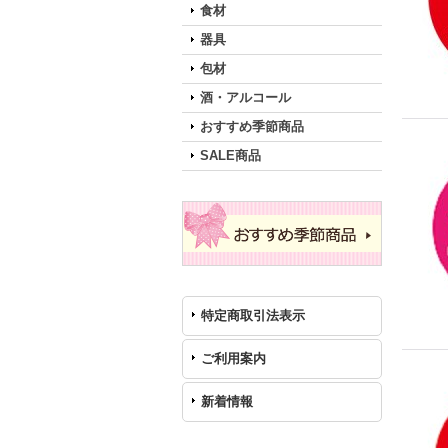
食材
器具
包材
酒・アルコール
おすすめ季節商品
SALE商品
特定商取引法表示
ご利用案内
新着情報