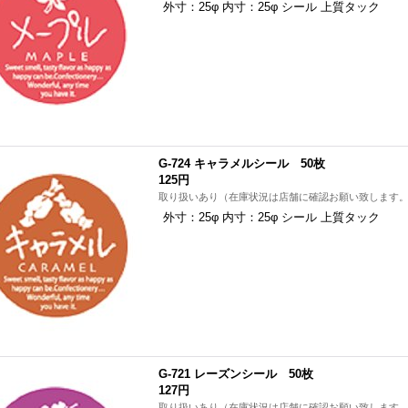
外寸：25φ 内寸：25φ シール 上質タック
G-724 キャラメルシール 50枚
125円
取り扱いあり（在庫状況は店舗に確認お願い致します
外寸：25φ 内寸：25φ シール 上質タック
G-721 レーズンシール 50枚
127円
取り扱いあり（在庫状況は店舗に確認お願い致します