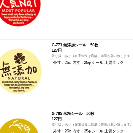
G-773 無添加シール 50枚
127円
取り扱いあり（在庫状況は店舗に確認お願い致します
外寸：25φ 内寸：25φ シール 上質タック
G-785 米粉シール 50枚
127円
取り扱いあり（在庫状況は店舗に確認お願い致します
外寸：25φ 内寸：25φ シール 上質タック